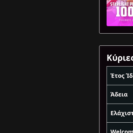
Κύριε
Έτος Ί
Άδεια
Ελάχισ
Welcom