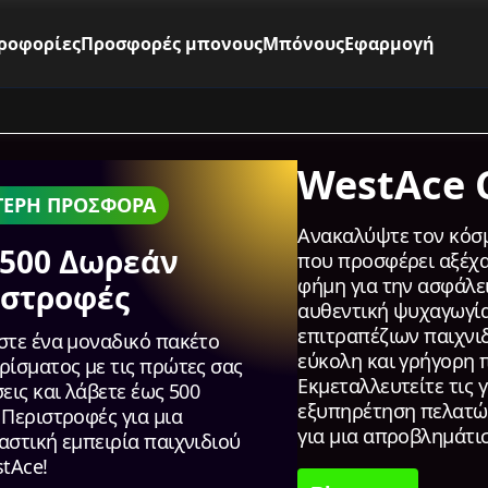
ροφορίες
Προσφορές μπονους
Μπόνους
Εφαρμογή
WestAce 
ΤΕΡΗ ΠΡΟΣΦΟΡΆ
Ανακαλύψτε τον κόσμ
 500 Δωρεάν
που προσφέρει αξέχασ
φήμη για την ασφάλει
ιστροφές
αυθεντική ψυχαγωγία
επιτραπέζιων παιχνιδ
τε ένα μοναδικό πακέτο
εύκολη και γρήγορη 
ίσματος με τις πρώτες σας
Εκμεταλλευτείτε τις 
εις και λάβετε έως 500
εξυπηρέτηση πελατών
Περιστροφές για μια
για μια απροβλημάτισ
στική εμπειρία παιχνιδιού
tAce!