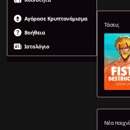
Αγόρασε Κρυπτονόμισμα
Τάσεις
Βοήθεια
Ιστολόγιο
Νέα παιχνί