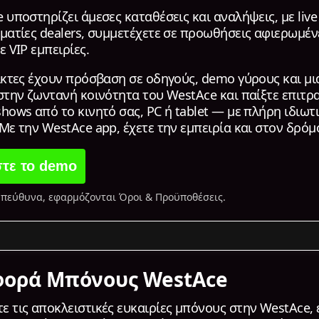
 υποστηρίζει άμεσες καταθέσεις και αναλήψεις, με liv
ματίες dealers, συμμετέχετε σε προωθήσεις αφιερωμένε
ε VIP εμπειρίες.
αίκτες έχουν πρόσβαση σε οδηγούς, demo γύρους και 
στην ζωντανή κοινότητα του WestAce και παίξτε επιτραπέ
hows από το κινητό σας, PC ή tablet — με πλήρη ιδιωτ
Με την WestAce app, έχετε την εμπειρία και στον δρόμ
τε το demo
υπεύθυνα, εφαρμόζονται Όροι & Προϋποθέσεις.
ορά Μπόνους WestAce
 τις αποκλειστικές ευκαιρίες μπόνους στην WestAce, ε