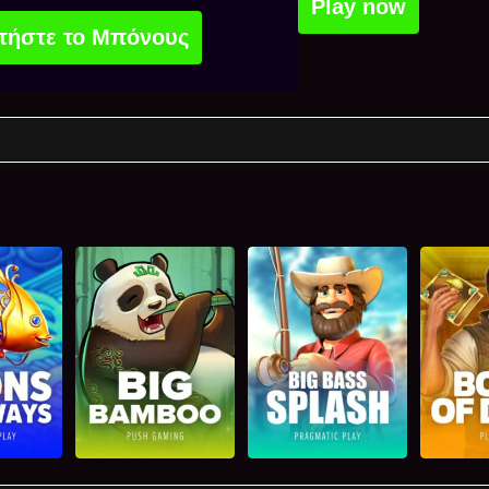
Play now
τήστε το Μπόνους