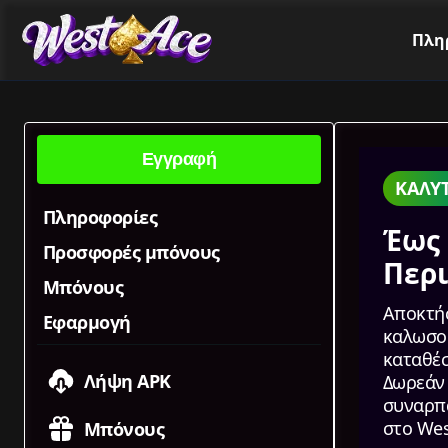
Πλη
Εγγραφή
ΚΑΛΎ
Πληροφορίες
Έως
Προσφορές μπόνους
Περ
Μπόνους
Αποκτήσ
Εφαρμογή
καλωσορ
καταθέσ
Λήψη APK
Δωρεάν 
συναρπα
στο Wes
Μπόνους